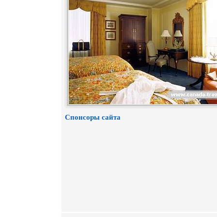
Спонсоры сайта