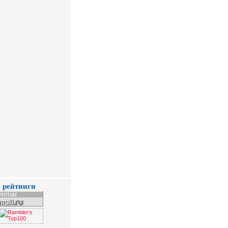
 рейтинги